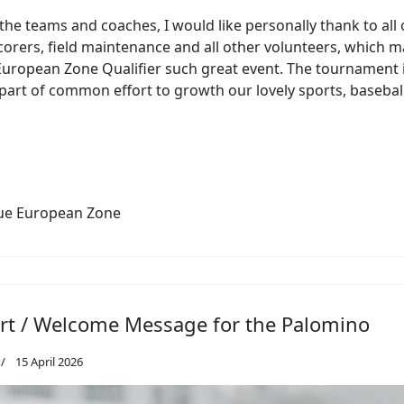
the teams and coaches, I would like personally thank to all 
corers, field maintenance and all other volunteers, which 
uropean Zone Qualifier such great event. The tournament 
part of common effort to growth our lovely sports, basebal
ue European Zone
t / Welcome Message for the Palomino
15 April 2026